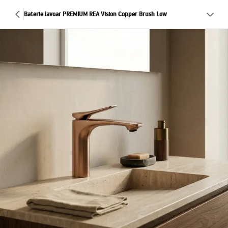
Baterie lavoar PREMIUM REA Vision Copper Brush Low