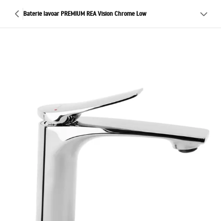
Baterie lavoar PREMIUM REA Vision Chrome Low