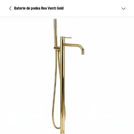
Baterie de podea Rea Venti Gold