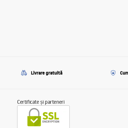
Livrare gratuită
Cum
Certificate și parteneri