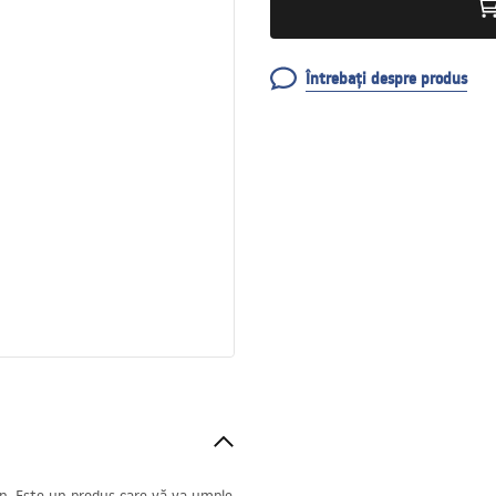
Întrebați despre produs