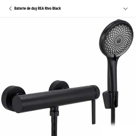
Baterie de duș REA Rivo Black