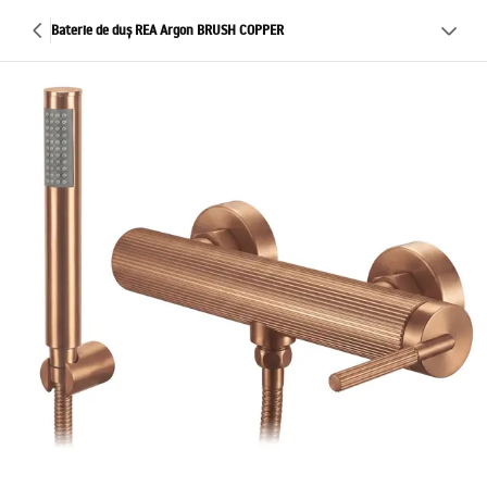
Baterie de duș REA Argon BRUSH COPPER