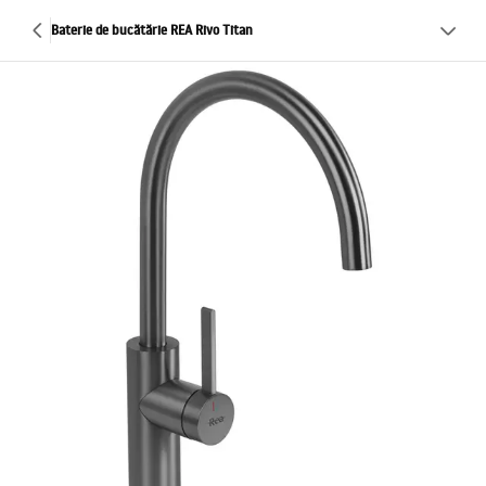
Baterie de bucătărie REA Rivo Titan