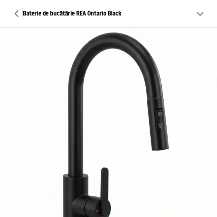
Baterie de bucătărie REA Ontario Black