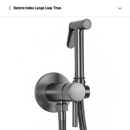
Baterie bideu Lungo Loop Titan