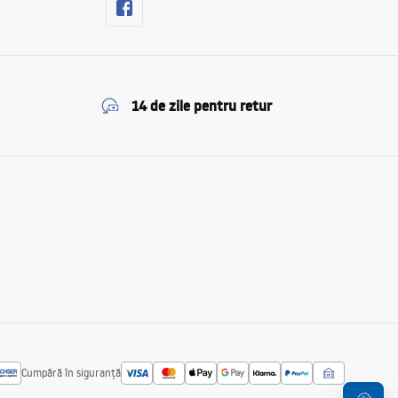
14 de zile pentru retur
Cumpără în siguranță