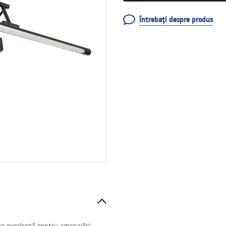
Întrebați despre produs