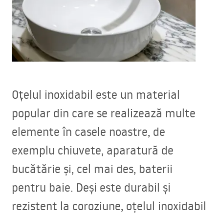
Oțelul inoxidabil este un material
popular din care se realizează multe
elemente în casele noastre, de
exemplu chiuvete, aparatură de
bucătărie și, cel mai des, baterii
pentru baie. Deși este durabil și
rezistent la coroziune, oțelul inoxidabil