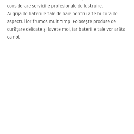
considerare serviciile profesionale de lustruire.
Ai grijă de bateriile tale de baie pentru a te bucura de
aspectul lor frumos mult timp. Folosește produse de
curățare delicate și lavete moi, iar bateriile tale vor arăta
ca noi.