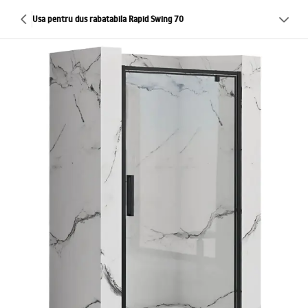
Usa pentru dus rabatabila Rapid Swing 70