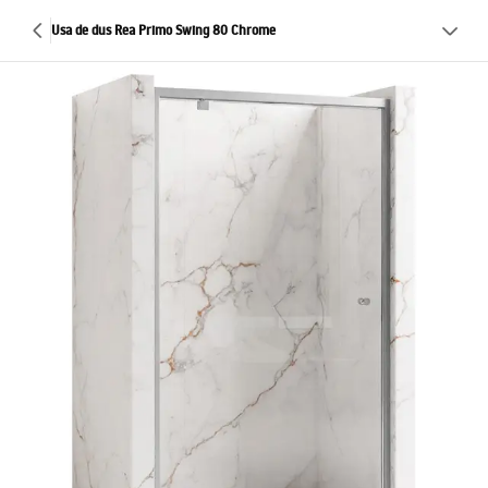
Usa de dus Rea Primo Swing 80 Chrome