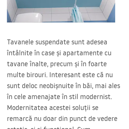
Tavanele suspendate sunt adesea
întâlnite în case și apartamente cu
tavane înalte, precum și în foarte
multe birouri. Interesant este că nu
sunt deloc neobișnuite în băi, mai ales
în cele amenajate în stil modernist.
Modernitatea acestei soluții se
remarcă nu doar din punct de vedere