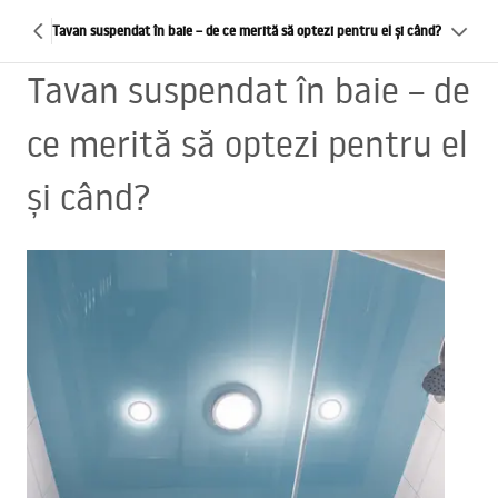
Tavan suspendat în baie – de ce merită să optezi pentru el și când?
Tavan suspendat în baie – de
ce merită să optezi pentru el
și când?