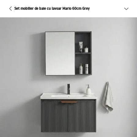
Set mobilier de baie cu lavoar Mario 60cm Grey