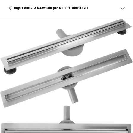
Rigola dus REA Neox Slim pro NICKIEL BRUSH 70