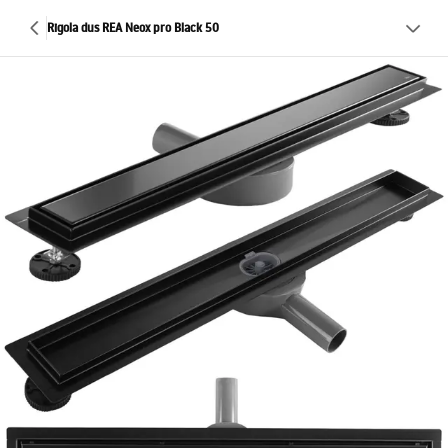
Rigola dus REA Neox pro Black 50