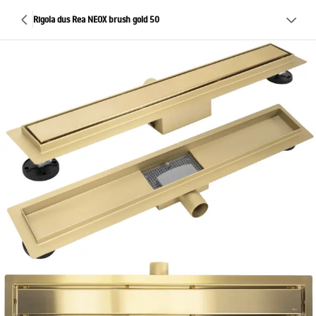
Rigola dus Rea NEOX brush gold 50