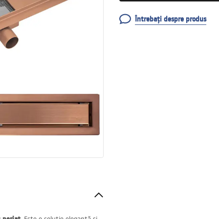
Întrebați despre produs