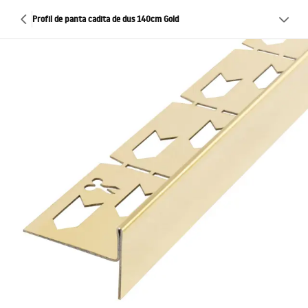
Profil de panta cadita de dus 140cm Gold