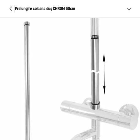
Prelungire coloana duș CHROM 60cm