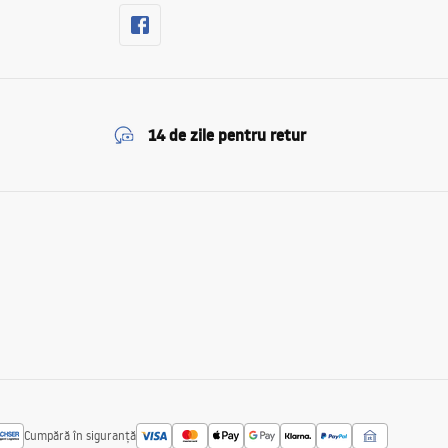
14 de zile pentru retur
Cumpără în siguranță