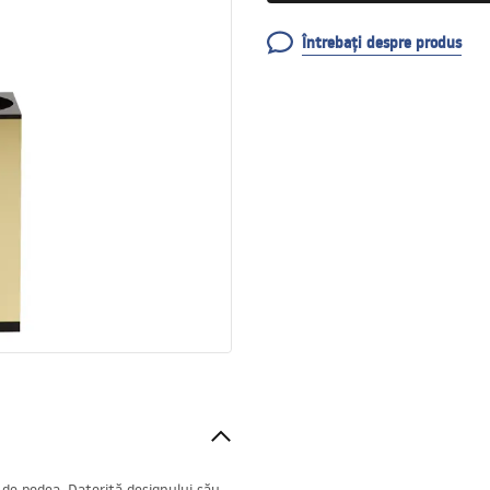
Întrebați despre produs