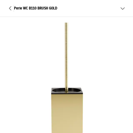
Perie WC B110 BRUSH GOLD