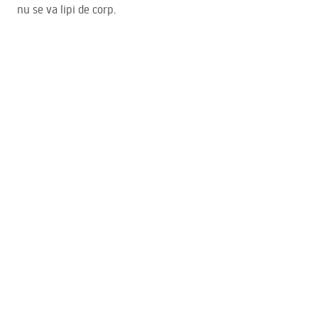
nu se va lipi de corp.