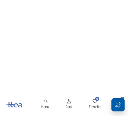
0
0
Menu
Cont
Favorite
Coș