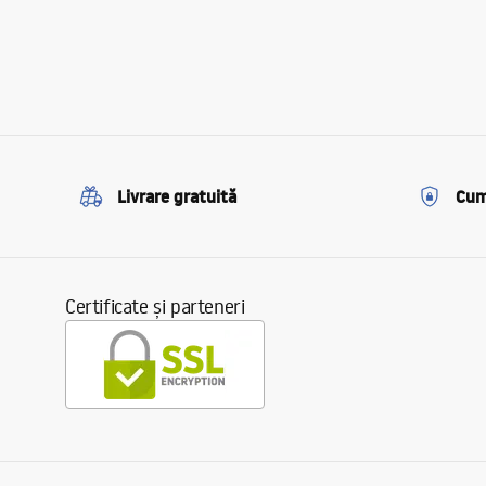
Livrare gratuită
Cum
Certificate și parteneri