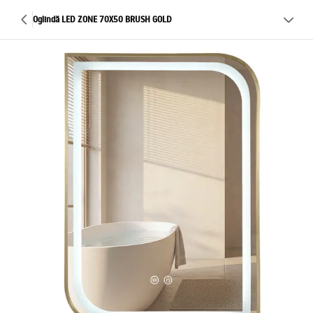
Oglindă LED ZONE 70X50 BRUSH GOLD