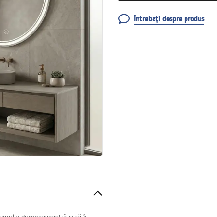
Întrebați despre produs