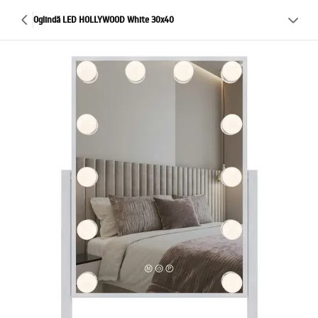
Oglindă LED HOLLYWOOD White 30x40