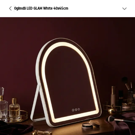
Oglindă LED GLAM White 40x45cm