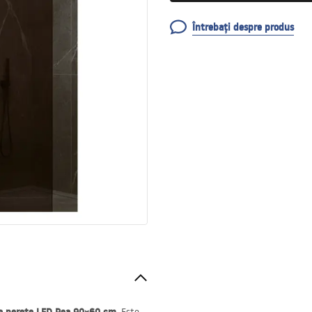
Întrebați despre produs