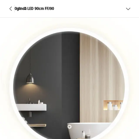
Oglindă LED 90cm FFJ90