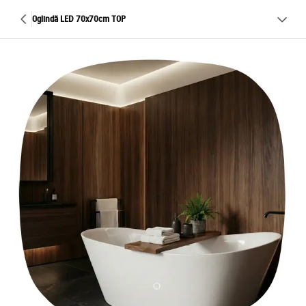
Oglindă LED 70x70cm TOP