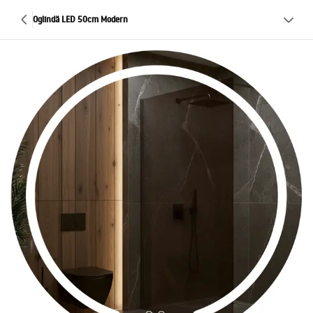
Oglindă LED 50cm Modern