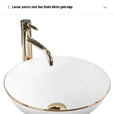
Lavoar pentru blat Rea Stella White gold edge