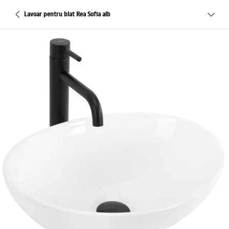
Lavoar pentru blat Rea Sofia alb