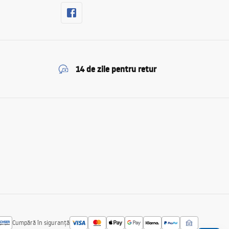
14 de zile pentru retur
Cumpără în siguranță