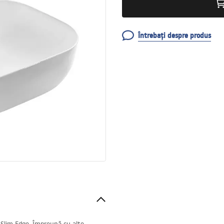
Întrebați despre produs