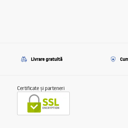
Livrare gratuită
Cum
Certificate și parteneri