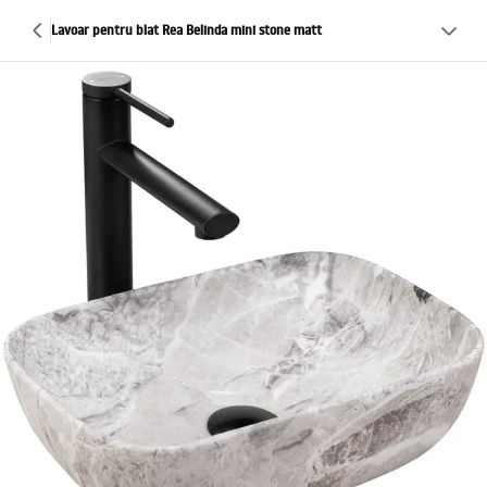
Lavoar pentru blat Rea Belinda mini stone matt