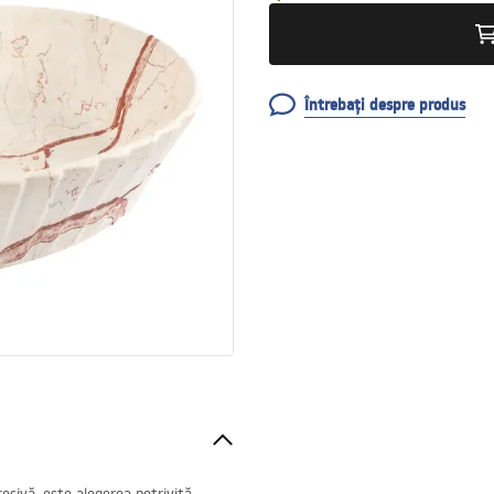
Întrebați despre produs