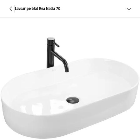
Lavoar pe blat Rea Nadia 70