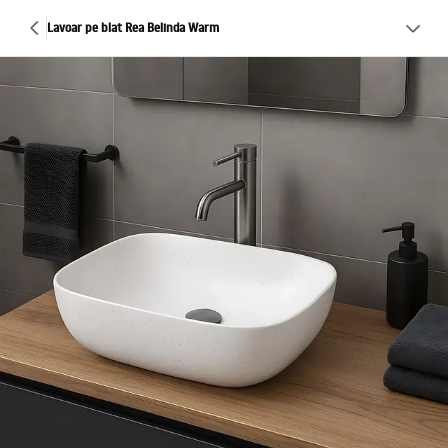
Lavoar pe blat Rea Belinda Warm