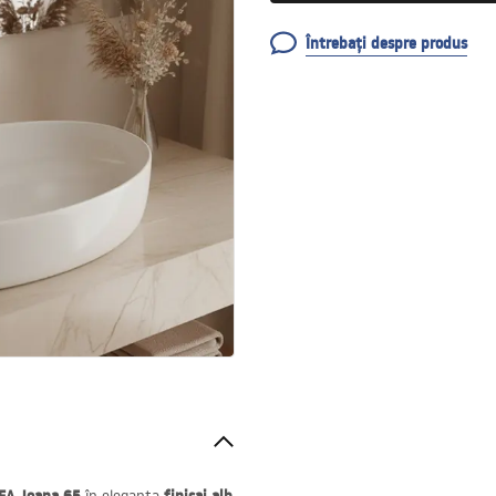
Întrebați despre produs