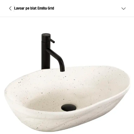
Lavoar pe blat Emilia Grid