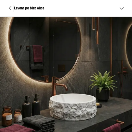
Lavoar pe blat Alice