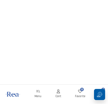
0
0
Menu
Cont
Favorite
Coș