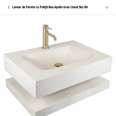
Lavoar de Perete cu Poliță Rea Apollo Gran Cloud Sky 80