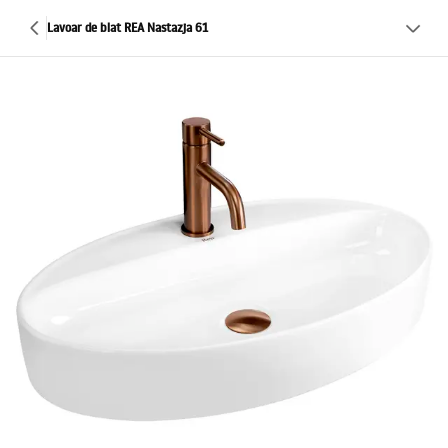
Lavoar de blat REA Nastazja 61