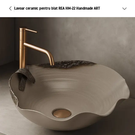
Lavoar ceramic pentru blat REA HM-22 Handmade ART