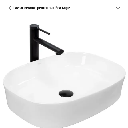
Lavoar ceramic pentru blat Rea Angie