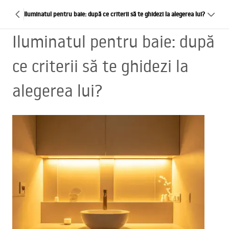
Iluminatul pentru baie: după ce criterii să te ghidezi la alegerea lui?
Iluminatul pentru baie: după
ce criterii să te ghidezi la
alegerea lui?