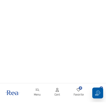
0
0
Menu
Cont
Favorite
Coș