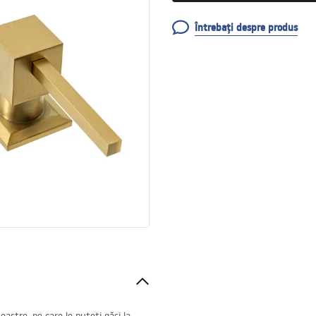
Întrebați despre produs